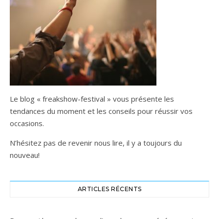
Le blog « freakshow-festival » vous présente les
tendances du moment et les conseils pour réussir vos
occasions.
N’hésitez pas de revenir nous lire, il y a toujours du
nouveau!
ARTICLES RÉCENTS