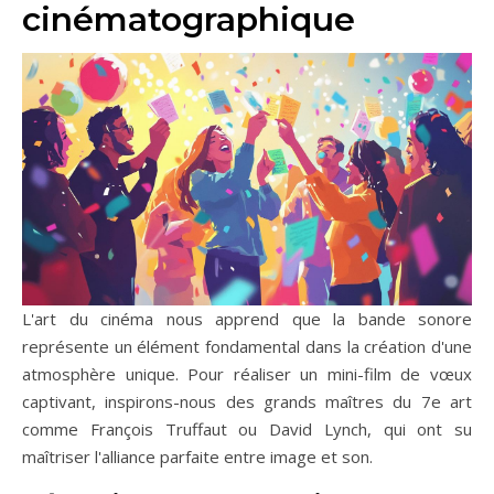
cinématographique
L'art du cinéma nous apprend que la bande sonore
représente un élément fondamental dans la création d'une
atmosphère unique. Pour réaliser un mini-film de vœux
captivant, inspirons-nous des grands maîtres du 7e art
comme François Truffaut ou David Lynch, qui ont su
maîtriser l'alliance parfaite entre image et son.