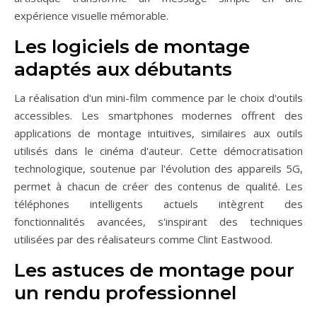
expérience visuelle mémorable.
Les logiciels de montage
adaptés aux débutants
La réalisation d'un mini-film commence par le choix d'outils
accessibles. Les smartphones modernes offrent des
applications de montage intuitives, similaires aux outils
utilisés dans le cinéma d'auteur. Cette démocratisation
technologique, soutenue par l'évolution des appareils 5G,
permet à chacun de créer des contenus de qualité. Les
téléphones intelligents actuels intègrent des
fonctionnalités avancées, s'inspirant des techniques
utilisées par des réalisateurs comme Clint Eastwood.
Les astuces de montage pour
un rendu professionnel