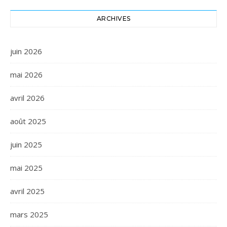
ARCHIVES
juin 2026
mai 2026
avril 2026
août 2025
juin 2025
mai 2025
avril 2025
mars 2025