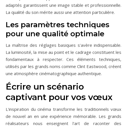
adaptés garantissent une image stable et professionnelle.
La qualité du son mérite aussi une attention particulière.
Les paramètres techniques
pour une qualité optimale
La maîtrise des réglages basiques s'avère indispensable.
La luminosité, la mise au point et le cadrage constituent les
fondamentaux à respecter. Ces éléments techniques,
utilisés par les grands noms comme Clint Eastwood, créent
une atmosphère cinématographique authentique.
Écrire un scénario
captivant pour vos vœux
L'inspiration du cinéma transforme les traditionnels vœux
de nouvel an en une expérience mémorable. Les grands
réalisateurs nous enseignent l'art de raconter des