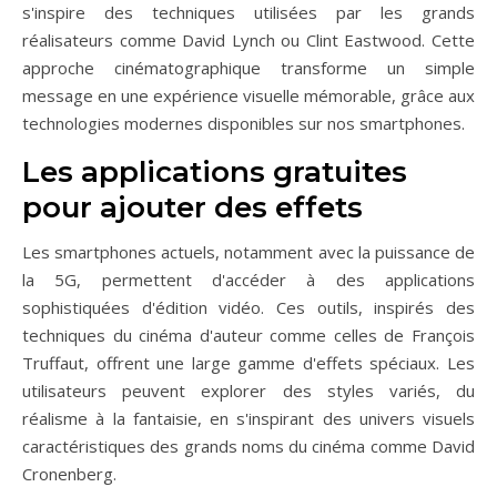
s'inspire des techniques utilisées par les grands
réalisateurs comme David Lynch ou Clint Eastwood. Cette
approche cinématographique transforme un simple
message en une expérience visuelle mémorable, grâce aux
technologies modernes disponibles sur nos smartphones.
Les applications gratuites
pour ajouter des effets
Les smartphones actuels, notamment avec la puissance de
la 5G, permettent d'accéder à des applications
sophistiquées d'édition vidéo. Ces outils, inspirés des
techniques du cinéma d'auteur comme celles de François
Truffaut, offrent une large gamme d'effets spéciaux. Les
utilisateurs peuvent explorer des styles variés, du
réalisme à la fantaisie, en s'inspirant des univers visuels
caractéristiques des grands noms du cinéma comme David
Cronenberg.