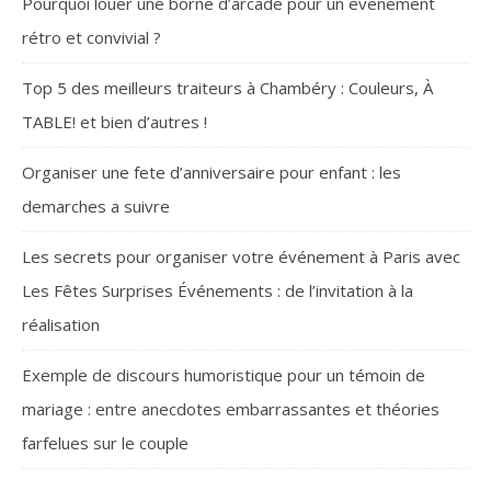
Pourquoi louer une borne d’arcade pour un événement
rétro et convivial ?
Top 5 des meilleurs traiteurs à Chambéry : Couleurs, À
TABLE! et bien d’autres !
Organiser une fete d’anniversaire pour enfant : les
demarches a suivre
Les secrets pour organiser votre événement à Paris avec
Les Fêtes Surprises Événements : de l’invitation à la
réalisation
Exemple de discours humoristique pour un témoin de
mariage : entre anecdotes embarrassantes et théories
farfelues sur le couple