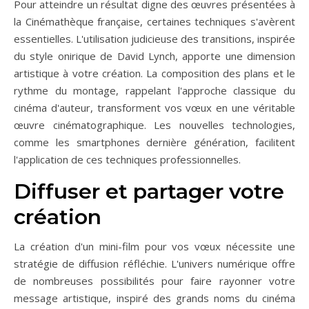
Pour atteindre un résultat digne des œuvres présentées à
la Cinémathèque française, certaines techniques s'avèrent
essentielles. L'utilisation judicieuse des transitions, inspirée
du style onirique de David Lynch, apporte une dimension
artistique à votre création. La composition des plans et le
rythme du montage, rappelant l'approche classique du
cinéma d'auteur, transforment vos vœux en une véritable
œuvre cinématographique. Les nouvelles technologies,
comme les smartphones dernière génération, facilitent
l'application de ces techniques professionnelles.
Diffuser et partager votre
création
La création d'un mini-film pour vos vœux nécessite une
stratégie de diffusion réfléchie. L'univers numérique offre
de nombreuses possibilités pour faire rayonner votre
message artistique, inspiré des grands noms du cinéma