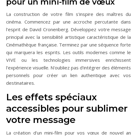
pour un mini-film de vœux
La construction de votre film s'inspire des maîtres du
cinéma. Commencez par une accroche percutante dans
l'esprit de David Cronenberg. Développez votre message
principal avec la sensibilité artistique caractéristique de la
Cinémathèque française. Terminez par une séquence forte
qui marquera les esprits. Les outils modernes comme le
VIVE ou les technologies immersives enrichissent
l'expérience visuelle. N'oubliez pas d'intégrer des éléments
personnels pour créer un lien authentique avec vos
destinataires.
Les effets spéciaux
accessibles pour sublimer
votre message
La création d'un mini-film pour vos vœux de nouvel an