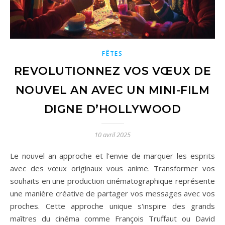
FÊTES
REVOLUTIONNEZ VOS VŒUX DE
NOUVEL AN AVEC UN MINI-FILM
DIGNE D’HOLLYWOOD
10 avril 2025
Le nouvel an approche et l'envie de marquer les esprits
avec des vœux originaux vous anime. Transformer vos
souhaits en une production cinématographique représente
une manière créative de partager vos messages avec vos
proches. Cette approche unique s'inspire des grands
maîtres du cinéma comme François Truffaut ou David