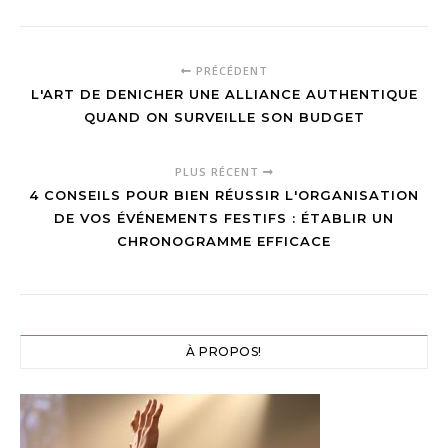
un événement
rétro et
convivial ?
PRÉCÉDENT
L'ART DE DENICHER UNE ALLIANCE AUTHENTIQUE
QUAND ON SURVEILLE SON BUDGET
PLUS RÉCENT
4 CONSEILS POUR BIEN RÉUSSIR L'ORGANISATION
DE VOS ÉVÉNEMENTS FESTIFS : ÉTABLIR UN
CHRONOGRAMME EFFICACE
À PROPOS!