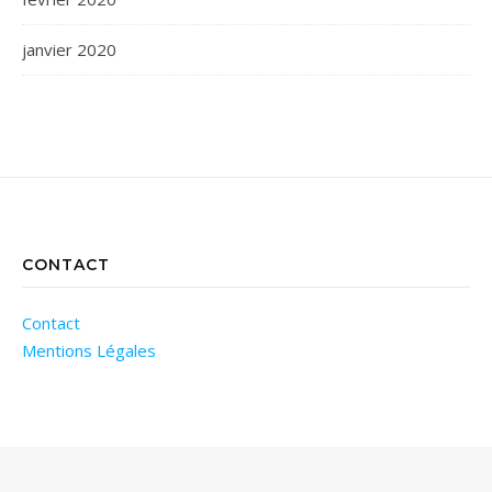
janvier 2020
CONTACT
Contact
Mentions Légales