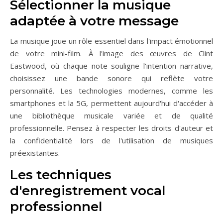
Sélectionner la musique
adaptée à votre message
La musique joue un rôle essentiel dans l'impact émotionnel
de votre mini-film. À l'image des œuvres de Clint
Eastwood, où chaque note souligne l'intention narrative,
choisissez une bande sonore qui reflète votre
personnalité. Les technologies modernes, comme les
smartphones et la 5G, permettent aujourd'hui d'accéder à
une bibliothèque musicale variée et de qualité
professionnelle. Pensez à respecter les droits d'auteur et
la confidentialité lors de l'utilisation de musiques
préexistantes.
Les techniques
d'enregistrement vocal
professionnel