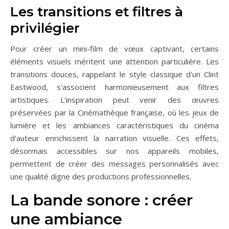
Les transitions et filtres à
privilégier
Pour créer un mini-film de vœux captivant, certains
éléments visuels méritent une attention particulière. Les
transitions douces, rappelant le style classique d'un Clint
Eastwood, s'associent harmonieusement aux filtres
artistiques. L'inspiration peut venir des œuvres
préservées par la Cinémathèque française, où les jeux de
lumière et les ambiances caractéristiques du cinéma
d'auteur enrichissent la narration visuelle. Ces effets,
désormais accessibles sur nos appareils mobiles,
permettent de créer des messages personnalisés avec
une qualité digne des productions professionnelles.
La bande sonore : créer
une ambiance