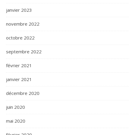
janvier 2023
novembre 2022
octobre 2022
septembre 2022
février 2021
janvier 2021
décembre 2020
juin 2020
mai 2020
février 2020