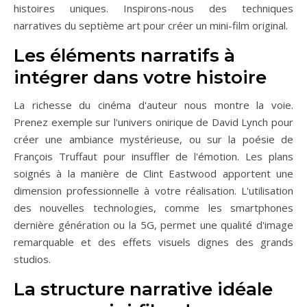
histoires uniques. Inspirons-nous des techniques
narratives du septième art pour créer un mini-film original.
Les éléments narratifs à
intégrer dans votre histoire
La richesse du cinéma d'auteur nous montre la voie.
Prenez exemple sur l'univers onirique de David Lynch pour
créer une ambiance mystérieuse, ou sur la poésie de
François Truffaut pour insuffler de l'émotion. Les plans
soignés à la manière de Clint Eastwood apportent une
dimension professionnelle à votre réalisation. L'utilisation
des nouvelles technologies, comme les smartphones
dernière génération ou la 5G, permet une qualité d'image
remarquable et des effets visuels dignes des grands
studios.
La structure narrative idéale