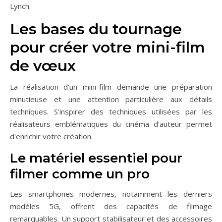
Lynch.
Les bases du tournage
pour créer votre mini-film
de vœux
La réalisation d'un mini-film demande une préparation
minutieuse et une attention particulière aux détails
techniques. S'inspirer des techniques utilisées par les
réalisateurs emblématiques du cinéma d'auteur permet
d'enrichir votre création.
Le matériel essentiel pour
filmer comme un pro
Les smartphones modernes, notamment les derniers
modèles 5G, offrent des capacités de filmage
remarquables. Un support stabilisateur et des accessoires