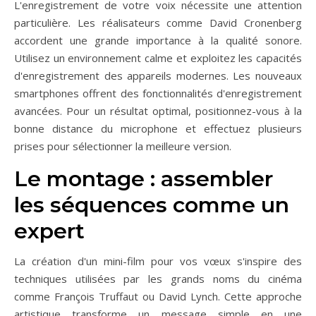
L'enregistrement de votre voix nécessite une attention
particulière. Les réalisateurs comme David Cronenberg
accordent une grande importance à la qualité sonore.
Utilisez un environnement calme et exploitez les capacités
d'enregistrement des appareils modernes. Les nouveaux
smartphones offrent des fonctionnalités d'enregistrement
avancées. Pour un résultat optimal, positionnez-vous à la
bonne distance du microphone et effectuez plusieurs
prises pour sélectionner la meilleure version.
Le montage : assembler
les séquences comme un
expert
La création d'un mini-film pour vos vœux s'inspire des
techniques utilisées par les grands noms du cinéma
comme François Truffaut ou David Lynch. Cette approche
artistique transforme un message simple en une