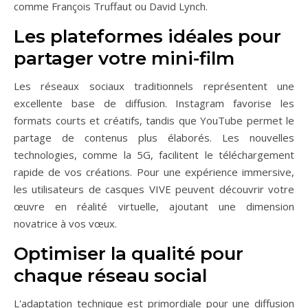
comme François Truffaut ou David Lynch.
Les plateformes idéales pour
partager votre mini-film
Les réseaux sociaux traditionnels représentent une
excellente base de diffusion. Instagram favorise les
formats courts et créatifs, tandis que YouTube permet le
partage de contenus plus élaborés. Les nouvelles
technologies, comme la 5G, facilitent le téléchargement
rapide de vos créations. Pour une expérience immersive,
les utilisateurs de casques VIVE peuvent découvrir votre
œuvre en réalité virtuelle, ajoutant une dimension
novatrice à vos vœux.
Optimiser la qualité pour
chaque réseau social
L'adaptation technique est primordiale pour une diffusion