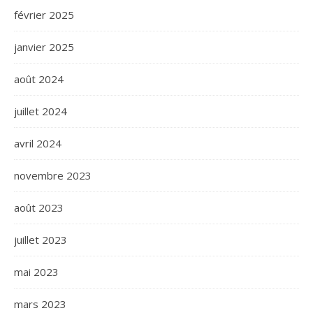
février 2025
janvier 2025
août 2024
juillet 2024
avril 2024
novembre 2023
août 2023
juillet 2023
mai 2023
mars 2023