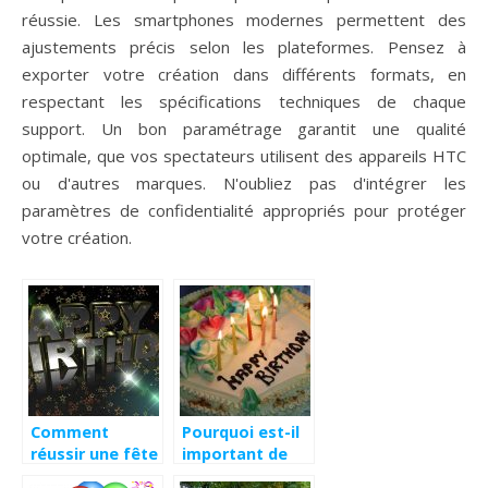
réussie. Les smartphones modernes permettent des
ajustements précis selon les plateformes. Pensez à
exporter votre création dans différents formats, en
respectant les spécifications techniques de chaque
support. Un bon paramétrage garantit une qualité
optimale, que vos spectateurs utilisent des appareils HTC
ou d'autres marques. N'oubliez pas d'intégrer les
paramètres de confidentialité appropriés pour protéger
votre création.
Comment
Pourquoi est-il
réussir une fête
important de
d’anniversaire
fêter son