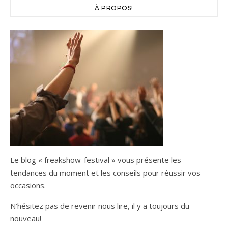
À PROPOS!
Le blog « freakshow-festival » vous présente les
tendances du moment et les conseils pour réussir vos
occasions.
N’hésitez pas de revenir nous lire, il y a toujours du
nouveau!