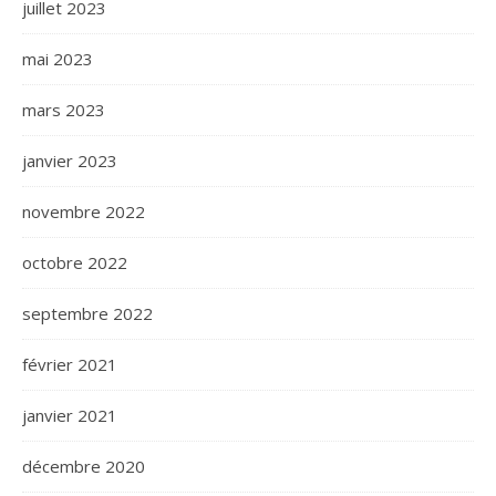
juillet 2023
mai 2023
mars 2023
janvier 2023
novembre 2022
octobre 2022
septembre 2022
février 2021
janvier 2021
décembre 2020