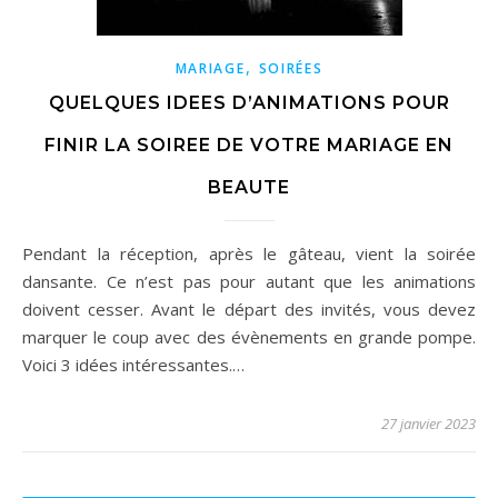
,
MARIAGE
SOIRÉES
QUELQUES IDEES D’ANIMATIONS POUR
FINIR LA SOIREE DE VOTRE MARIAGE EN
BEAUTE
Pendant la réception, après le gâteau, vient la soirée
dansante. Ce n’est pas pour autant que les animations
doivent cesser. Avant le départ des invités, vous devez
marquer le coup avec des évènements en grande pompe.
Voici 3 idées intéressantes.…
27 janvier 2023