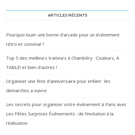
ARTICLES RÉCENTS
Pourquoi louer une borne d’arcade pour un événement
rétro et convivial ?
Top 5 des meilleurs traiteurs à Chambéry : Couleurs, À
TABLE! et bien d’autres !
Organiser une fete d’anniversaire pour enfant : les
demarches a suivre
Les secrets pour organiser votre événement à Paris avec
Les Fêtes Surprises Événements : de l’invitation à la
réalisation