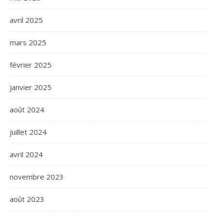
avril 2025
mars 2025
février 2025
janvier 2025
août 2024
juillet 2024
avril 2024
novembre 2023
août 2023