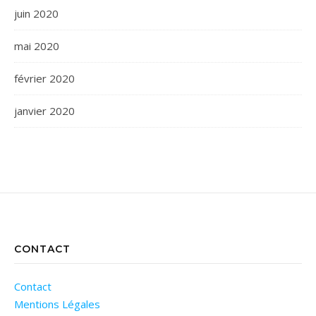
juin 2020
mai 2020
février 2020
janvier 2020
CONTACT
Contact
Mentions Légales