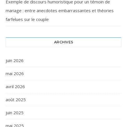
Exemple de discours humoristique pour un témoin de
mariage : entre anecdotes embarrassantes et théories
farfelues sur le couple
ARCHIVES
juin 2026
mai 2026
avril 2026
août 2025
juin 2025
mai 2025