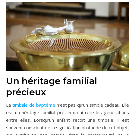
Un héritage familial
précieux
La
timbale de baptême
n’est pas qu’un simple cadeau. Elle
est un héritage familial précieux qui relie les générations
entre elles. Lorsqu’un enfant reçoit une timbale, il est
souvent conscient de la signification profonde de cet objet,