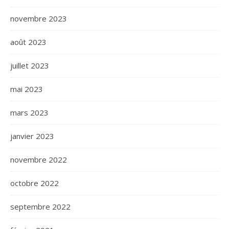
novembre 2023
août 2023
juillet 2023
mai 2023
mars 2023
janvier 2023
novembre 2022
octobre 2022
septembre 2022