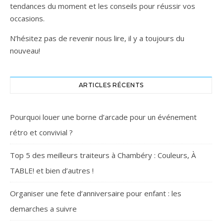
tendances du moment et les conseils pour réussir vos
occasions.
N’hésitez pas de revenir nous lire, il y a toujours du
nouveau!
ARTICLES RÉCENTS
Pourquoi louer une borne d’arcade pour un événement
rétro et convivial ?
Top 5 des meilleurs traiteurs à Chambéry : Couleurs, À
TABLE! et bien d’autres !
Organiser une fete d’anniversaire pour enfant : les
demarches a suivre