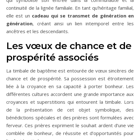
qui symbolise son entrée dans la communauté et la
continuité de la lignée familiale. En tant qu’héritage familial,
elle est un
cadeau qui se transmet
de génération en
génération
, créant ainsi un lien intemporel entre les
ancêtres et les descendants.
Les vœux de chance et de
prospérité associés
La timbale de baptême est entourée de vœux sincères de
chance et de prospérité. Sa possession est étroitement
liée à la croyance en sa capacité à porter bonheur. Les
différentes cultures accordent une grande importance aux
croyances et superstitions qui entourent la timbale. Lors
de la présentation de cet objet symbolique, des
bénédictions spéciales et des prières sont formulées avec
ferveur. Ces prières expriment le souhait ardent d’une vie
comblée de bonheur, de réussite et d’opportunités pour