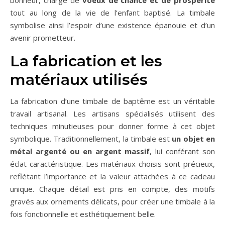
tout au long de la vie de l’enfant baptisé. La timbale
symbolise ainsi l’espoir d’une existence épanouie et d’un
avenir prometteur.
La fabrication et les
matériaux utilisés
La fabrication d’une timbale de baptême est un véritable
travail artisanal. Les artisans spécialisés utilisent des
techniques minutieuses pour donner forme à cet objet
symbolique. Traditionnellement, la timbale est
un objet en
métal argenté ou en argent massif
, lui conférant son
éclat caractéristique. Les matériaux choisis sont précieux,
reflétant l’importance et la valeur attachées à ce cadeau
unique. Chaque détail est pris en compte, des motifs
gravés aux ornements délicats, pour créer une timbale à la
fois fonctionnelle et esthétiquement belle.