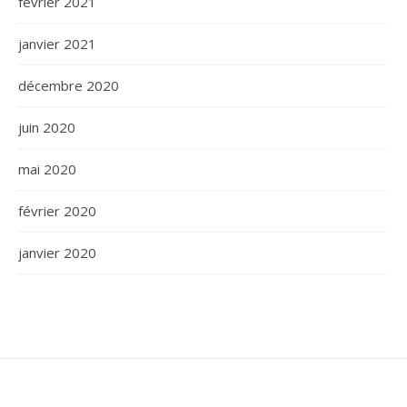
février 2021
janvier 2021
décembre 2020
juin 2020
mai 2020
février 2020
janvier 2020