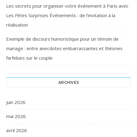
Les secrets pour organiser votre événement à Paris avec
Les Fêtes Surprises Événements : de l’invitation à la
réalisation
Exemple de discours humoristique pour un témoin de
mariage : entre anecdotes embarrassantes et théories
farfelues sur le couple
ARCHIVES
juin 2026
mai 2026
avril 2026