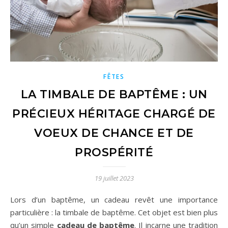
FÊTES
LA TIMBALE DE BAPTÊME : UN
PRÉCIEUX HÉRITAGE CHARGÉ DE
VOEUX DE CHANCE ET DE
PROSPÉRITÉ
19 juillet 2023
Lors d’un baptême, un cadeau revêt une importance
particulière : la timbale de baptême. Cet objet est bien plus
qu’un simple
cadeau de baptême
. Il incarne une tradition