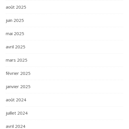
août 2025
juin 2025
mai 2025
avril 2025
mars 2025
février 2025
janvier 2025
août 2024
juillet 2024
avril 2024