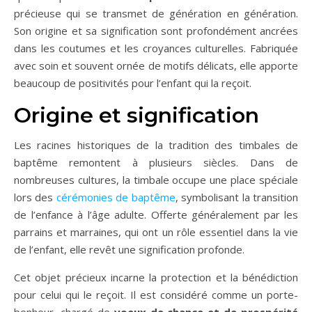
précieuse qui se transmet de génération en génération.
Son origine et sa signification sont profondément ancrées
dans les coutumes et les croyances culturelles. Fabriquée
avec soin et souvent ornée de motifs délicats, elle apporte
beaucoup de positivités pour l’enfant qui la reçoit.
Origine et signification
Les racines historiques de la tradition des timbales de
baptême remontent à plusieurs siècles. Dans de
nombreuses cultures, la timbale occupe une place spéciale
lors des
cérémonies de baptême
, symbolisant la transition
de l’enfance à l’âge adulte. Offerte généralement par les
parrains et marraines, qui ont un rôle essentiel dans la vie
de l’enfant, elle revêt une signification profonde.
Cet objet précieux incarne la protection et la bénédiction
pour celui qui le reçoit. Il est considéré comme un porte-
bonheur, chargé de
voeux de chance et de prospérité