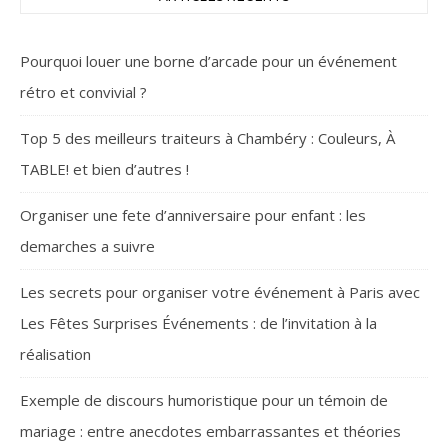
Pourquoi louer une borne d’arcade pour un événement
rétro et convivial ?
Top 5 des meilleurs traiteurs à Chambéry : Couleurs, À
TABLE! et bien d’autres !
Organiser une fete d’anniversaire pour enfant : les
demarches a suivre
Les secrets pour organiser votre événement à Paris avec
Les Fêtes Surprises Événements : de l’invitation à la
réalisation
Exemple de discours humoristique pour un témoin de
mariage : entre anecdotes embarrassantes et théories