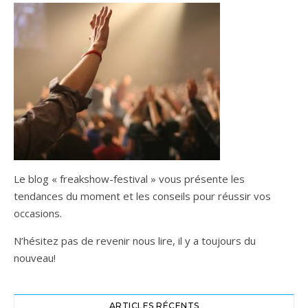
Le blog « freakshow-festival » vous présente les
tendances du moment et les conseils pour réussir vos
occasions.
N’hésitez pas de revenir nous lire, il y a toujours du
nouveau!
ARTICLES RÉCENTS