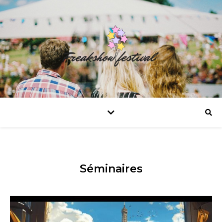
Séminaires