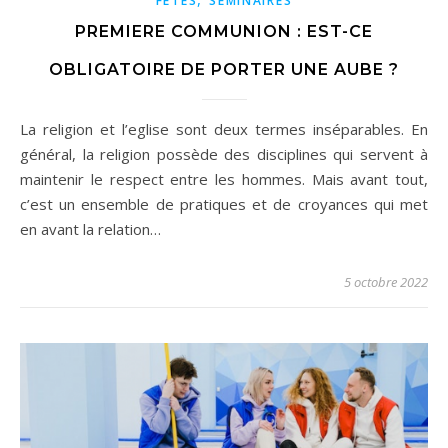
FÊTES
SÉMINAIRES
PREMIERE COMMUNION : EST-CE
OBLIGATOIRE DE PORTER UNE AUBE ?
La religion et l’eglise sont deux termes inséparables. En
général, la religion possède des disciplines qui servent à
maintenir le respect entre les hommes. Mais avant tout,
c’est un ensemble de pratiques et de croyances qui met
en avant la relation…
5 octobre 2022