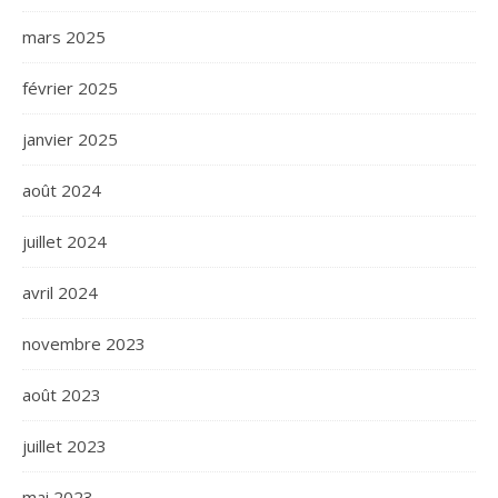
mars 2025
février 2025
janvier 2025
août 2024
juillet 2024
avril 2024
novembre 2023
août 2023
juillet 2023
mai 2023