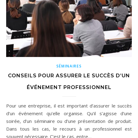
SÉMINAIRES
CONSEILS POUR ASSURER LE SUCCÈS D’UN
ÉVÉNEMENT PROFESSIONNEL
Pour une entreprise, il est important d’assurer le succès
d’un événement qu’elle organise. Qu’il s’agisse d’une
soirée, d’un séminaire ou d’une présentation de produit.
Dans tous les cas, le recours à un professionnel est
souvent nécessaire. C’est le cas, entre…