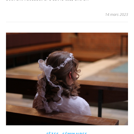
14 mars 2023
,