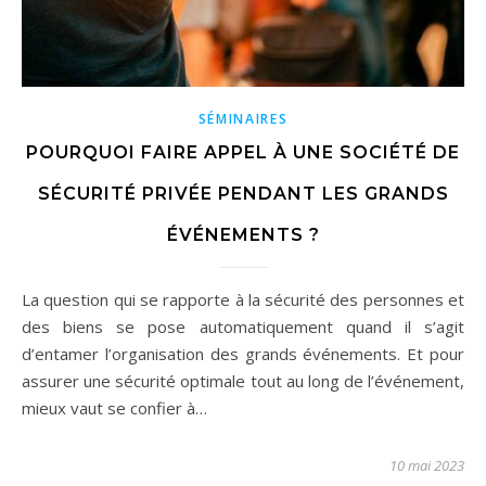
SÉMINAIRES
POURQUOI FAIRE APPEL À UNE SOCIÉTÉ DE
SÉCURITÉ PRIVÉE PENDANT LES GRANDS
ÉVÉNEMENTS ?
La question qui se rapporte à la sécurité des personnes et
des biens se pose automatiquement quand il s’agit
d’entamer l’organisation des grands événements. Et pour
assurer une sécurité optimale tout au long de l’événement,
mieux vaut se confier à…
10 mai 2023