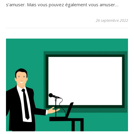
s’amuser. Mais vous pouvez également vous amuser…
26 septembre 2022