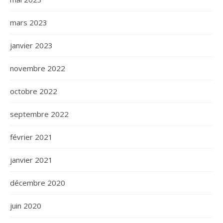
mars 2023
janvier 2023
novembre 2022
octobre 2022
septembre 2022
février 2021
janvier 2021
décembre 2020
juin 2020