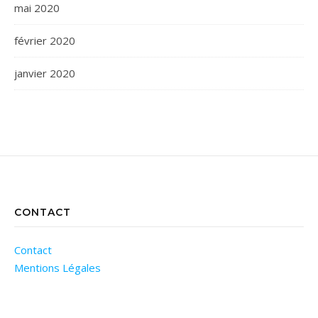
mai 2020
février 2020
janvier 2020
CONTACT
Contact
Mentions Légales