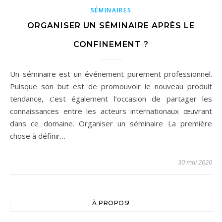
SÉMINAIRES
ORGANISER UN SÉMINAIRE APRÈS LE
CONFINEMENT ?
Un séminaire est un événement purement professionnel.
Puisque son but est de promouvoir le nouveau produit
tendance, c’est également l’occasion de partager les
connaissances entre les acteurs internationaux œuvrant
dans ce domaine. Organiser un séminaire La première
chose à définir…
30 mai 2020
À PROPOS!