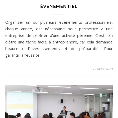
ÉVÉNEMENTIEL
Organiser un ou plusieurs événements professionnels,
chaque année, est nécessaire pour permettre à une
entreprise de profiter d’une activité pérenne. C’est loin
d’être une tâche facile à entreprendre, car cela demande
beaucoup d’investissements et de préparatifs. Pour
garantir la réussite…
23 mars 2023