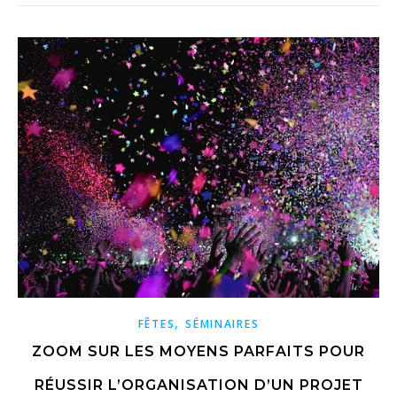
,
FÊTES
SÉMINAIRES
ZOOM SUR LES MOYENS PARFAITS POUR
RÉUSSIR L’ORGANISATION D’UN PROJET