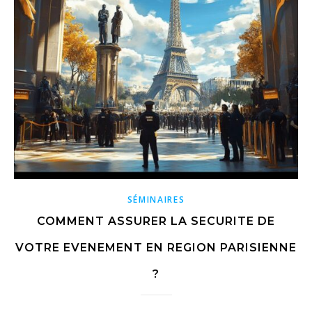
SÉMINAIRES
COMMENT ASSURER LA SECURITE DE
VOTRE EVENEMENT EN REGION PARISIENNE
?