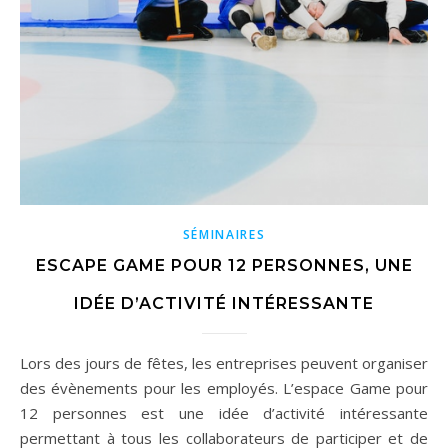
SÉMINAIRES
ESCAPE GAME POUR 12 PERSONNES, UNE
IDÉE D’ACTIVITÉ INTÉRESSANTE
Lors des jours de fêtes, les entreprises peuvent organiser
des évènements pour les employés. L’espace Game pour
12 personnes est une idée d’activité intéressante
permettant à tous les collaborateurs de participer et de