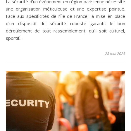
La sécurité d’un événement en région parisienne nécessite
une organisation méticuleuse et une expertise pointue.
Face aux spécificités de l’Île-de-France, la mise en place
d’un dispositif de sécurité robuste garantit le bon
déroulement de tout rassemblement, qu’il soit culturel,
sportif…
28 mai 2025