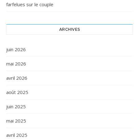
farfelues sur le couple
ARCHIVES
juin 2026
mai 2026
avril 2026
août 2025
juin 2025
mai 2025
avril 2025