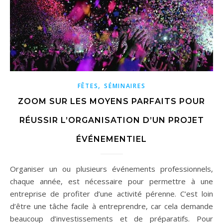
,
FÊTES
SÉMINAIRES
ZOOM SUR LES MOYENS PARFAITS POUR
RÉUSSIR L’ORGANISATION D’UN PROJET
ÉVÉNEMENTIEL
Organiser un ou plusieurs événements professionnels,
chaque année, est nécessaire pour permettre à une
entreprise de profiter d’une activité pérenne. C’est loin
d’être une tâche facile à entreprendre, car cela demande
beaucoup d’investissements et de préparatifs. Pour