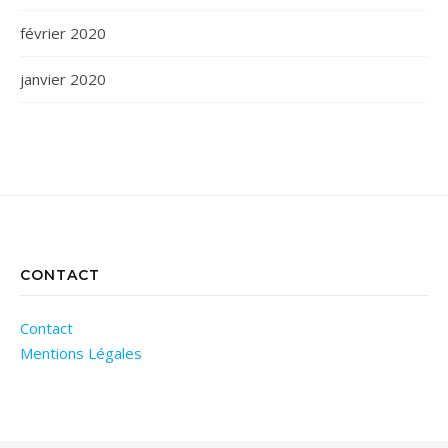
février 2020
janvier 2020
CONTACT
Contact
Mentions Légales