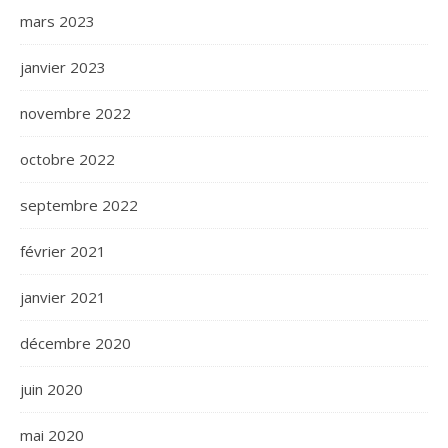
mars 2023
janvier 2023
novembre 2022
octobre 2022
septembre 2022
février 2021
janvier 2021
décembre 2020
juin 2020
mai 2020