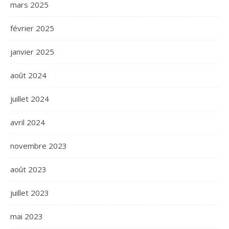
mars 2025
février 2025
janvier 2025
août 2024
juillet 2024
avril 2024
novembre 2023
août 2023
juillet 2023
mai 2023