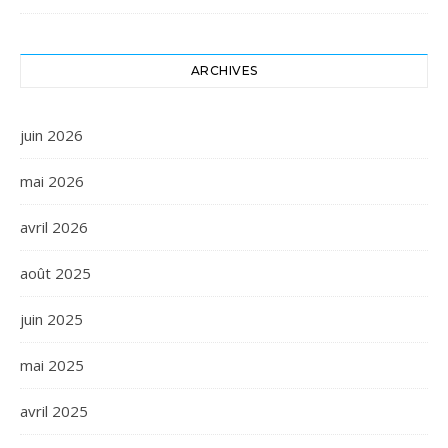
ARCHIVES
juin 2026
mai 2026
avril 2026
août 2025
juin 2025
mai 2025
avril 2025