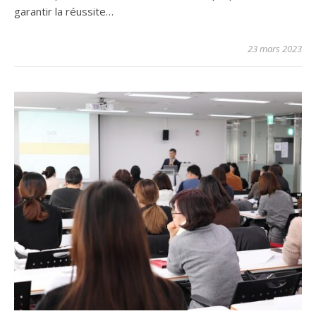
garantir la réussite…
23 mars 2023