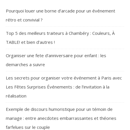
Pourquoi louer une borne d’arcade pour un événement
rétro et convivial ?
Top 5 des meilleurs traiteurs à Chambéry : Couleurs, À
TABLE! et bien d’autres !
Organiser une fete d’anniversaire pour enfant : les
demarches a suivre
Les secrets pour organiser votre événement à Paris avec
Les Fêtes Surprises Événements : de l’invitation à la
réalisation
Exemple de discours humoristique pour un témoin de
mariage : entre anecdotes embarrassantes et théories
farfelues sur le couple