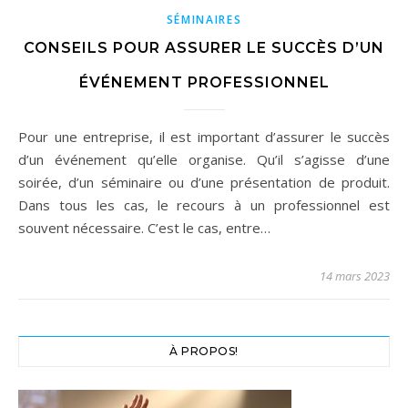
SÉMINAIRES
CONSEILS POUR ASSURER LE SUCCÈS D’UN
ÉVÉNEMENT PROFESSIONNEL
Pour une entreprise, il est important d’assurer le succès
d’un événement qu’elle organise. Qu’il s’agisse d’une
soirée, d’un séminaire ou d’une présentation de produit.
Dans tous les cas, le recours à un professionnel est
souvent nécessaire. C’est le cas, entre…
14 mars 2023
À PROPOS!