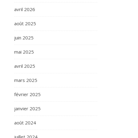
avril 2026
août 2025
juin 2025
mai 2025
avril 2025
mars 2025
février 2025
janvier 2025
août 2024
juillet 2024