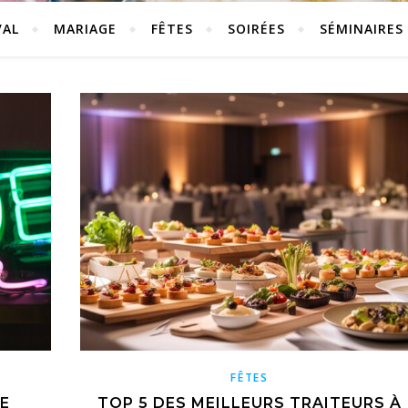
VAL
MARIAGE
FÊTES
SOIRÉES
SÉMINAIRES
FÊTES
E
TOP 5 DES MEILLEURS TRAITEURS À