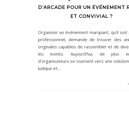
D’ARCADE POUR UN ÉVÉNEMENT 
ET CONVIVIAL ?
Organiser un événement marquant, qu’il soit 
professionnel, demande de trouver des an
originales capables de rassembler et de diver
les invités. Aujourd’hui, de plus 
d’organisateurs se tournent vers une solution 
ludique et…