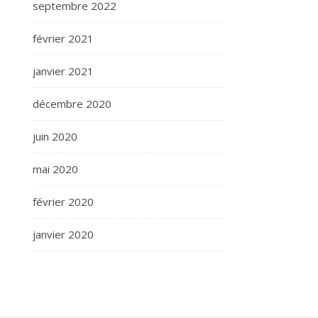
septembre 2022
février 2021
janvier 2021
décembre 2020
juin 2020
mai 2020
février 2020
janvier 2020