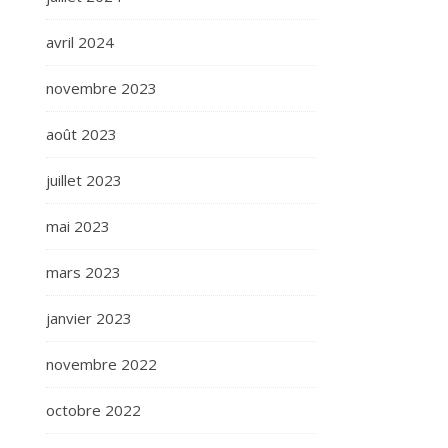
avril 2024
novembre 2023
août 2023
juillet 2023
mai 2023
mars 2023
janvier 2023
novembre 2022
octobre 2022