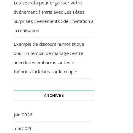
Les secrets pour organiser votre
événement à Paris avec Les Fêtes
Surprises Événements : de l’invitation à
la réalisation
Exemple de discours humoristique
pour un témoin de mariage : entre
anecdotes embarrassantes et
théories farfelues sur le couple
ARCHIVES
juin 2026
mai 2026