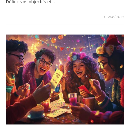
Définir vos objectifs et…
13 avril 2025