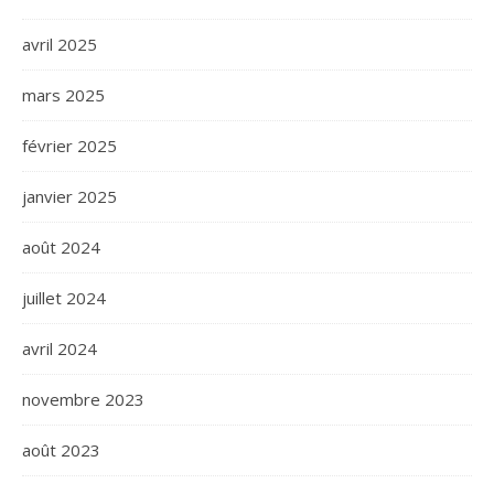
avril 2025
mars 2025
février 2025
janvier 2025
août 2024
juillet 2024
avril 2024
novembre 2023
août 2023