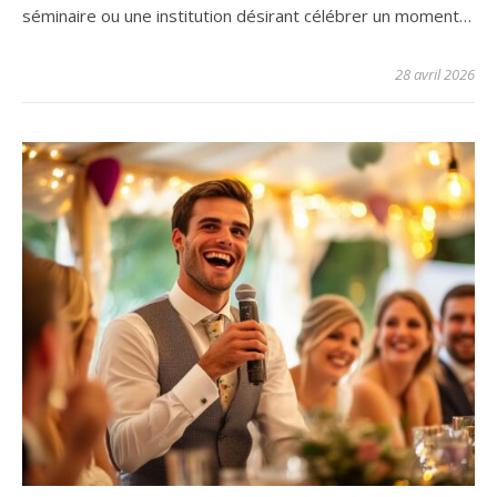
séminaire ou une institution désirant célébrer un moment…
28 avril 2026