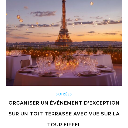
SOIRÉES
ORGANISER UN ÉVÉNEMENT D’EXCEPTION
SUR UN TOIT-TERRASSE AVEC VUE SUR LA
TOUR EIFFEL