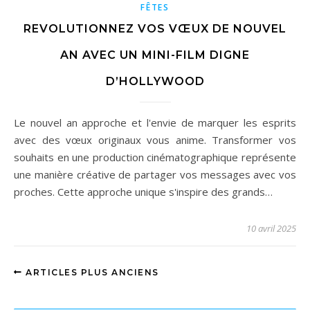
FÊTES
REVOLUTIONNEZ VOS VŒUX DE NOUVEL
AN AVEC UN MINI-FILM DIGNE
D’HOLLYWOOD
Le nouvel an approche et l'envie de marquer les esprits
avec des vœux originaux vous anime. Transformer vos
souhaits en une production cinématographique représente
une manière créative de partager vos messages avec vos
proches. Cette approche unique s'inspire des grands…
10 avril 2025
ARTICLES PLUS ANCIENS