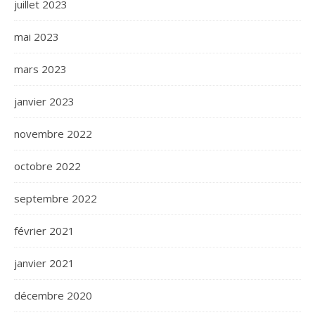
juillet 2023
mai 2023
mars 2023
janvier 2023
novembre 2022
octobre 2022
septembre 2022
février 2021
janvier 2021
décembre 2020