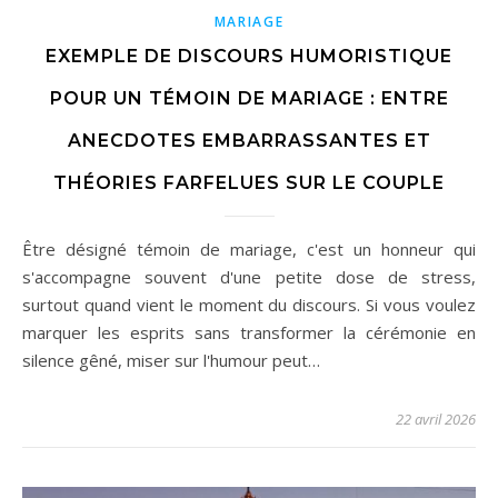
MARIAGE
EXEMPLE DE DISCOURS HUMORISTIQUE
POUR UN TÉMOIN DE MARIAGE : ENTRE
ANECDOTES EMBARRASSANTES ET
THÉORIES FARFELUES SUR LE COUPLE
Être désigné témoin de mariage, c'est un honneur qui
s'accompagne souvent d'une petite dose de stress,
surtout quand vient le moment du discours. Si vous voulez
marquer les esprits sans transformer la cérémonie en
silence gêné, miser sur l'humour peut…
22 avril 2026