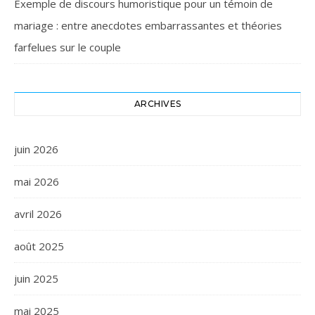
Exemple de discours humoristique pour un témoin de
mariage : entre anecdotes embarrassantes et théories
farfelues sur le couple
ARCHIVES
juin 2026
mai 2026
avril 2026
août 2025
juin 2025
mai 2025