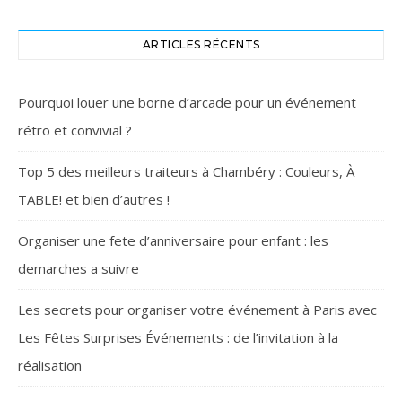
ARTICLES RÉCENTS
Pourquoi louer une borne d’arcade pour un événement
rétro et convivial ?
Top 5 des meilleurs traiteurs à Chambéry : Couleurs, À
TABLE! et bien d’autres !
Organiser une fete d’anniversaire pour enfant : les
demarches a suivre
Les secrets pour organiser votre événement à Paris avec
Les Fêtes Surprises Événements : de l’invitation à la
réalisation