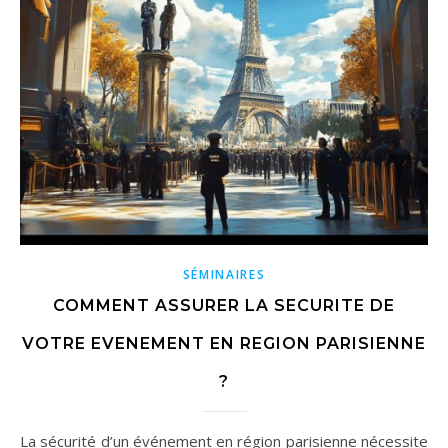
SÉMINAIRES
COMMENT ASSURER LA SECURITE DE
VOTRE EVENEMENT EN REGION PARISIENNE
?
La sécurité d’un événement en région parisienne nécessite