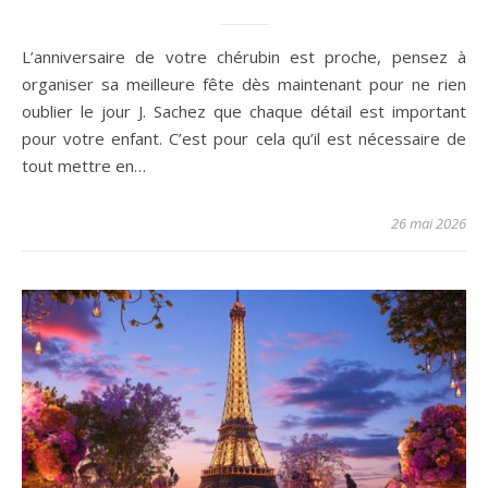
L’anniversaire de votre chérubin est proche, pensez à
organiser sa meilleure fête dès maintenant pour ne rien
oublier le jour J. Sachez que chaque détail est important
pour votre enfant. C’est pour cela qu’il est nécessaire de
tout mettre en…
26 mai 2026