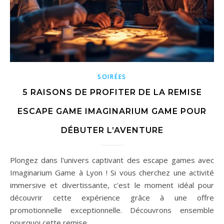
SOIRÉES
5 RAISONS DE PROFITER DE LA REMISE
ESCAPE GAME IMAGINARIUM GAME POUR
DÉBUTER L’AVENTURE
Plongez dans l'univers captivant des escape games avec
Imaginarium Game à Lyon ! Si vous cherchez une activité
immersive et divertissante, c'est le moment idéal pour
découvrir cette expérience grâce à une offre
promotionnelle exceptionnelle. Découvrons ensemble
pourquoi cette remise…