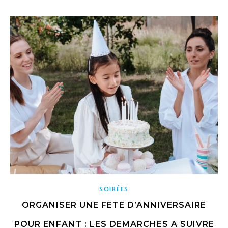
SOIRÉES
ORGANISER UNE FETE D’ANNIVERSAIRE
POUR ENFANT : LES DEMARCHES A SUIVRE