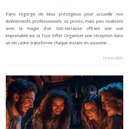
Paris regorge de lieux prestigieux pour accueillir vos
événements professionnels ou privés, mais peu rivalisent
avec la magie d’un toit-terrasse offrant une vue
imprenable sur la Tour Eiffel. Organiser une réception dans
un tel cadre transforme chaque instant en souvenir…
19 avril 2026