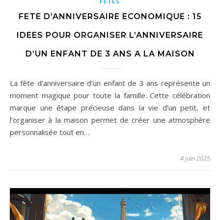
FÊTES
FETE D’ANNIVERSAIRE ECONOMIQUE : 15
IDEES POUR ORGANISER L’ANNIVERSAIRE
D’UN ENFANT DE 3 ANS A LA MAISON
La fête d’anniversaire d’un enfant de 3 ans représente un
moment magique pour toute la famille. Cette célébration
marque une étape précieuse dans la vie d’un petit, et
l’organiser à la maison permet de créer une atmosphère
personnalisée tout en…
4 juin 2025