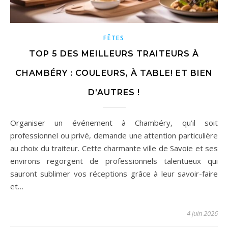
FÊTES
TOP 5 DES MEILLEURS TRAITEURS À
CHAMBÉRY : COULEURS, À TABLE! ET BIEN
D’AUTRES !
Organiser un événement à Chambéry, qu’il soit
professionnel ou privé, demande une attention particulière
au choix du traiteur. Cette charmante ville de Savoie et ses
environs regorgent de professionnels talentueux qui
sauront sublimer vos réceptions grâce à leur savoir-faire
et…
4 juin 2026