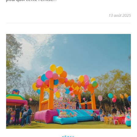
13 août 2025