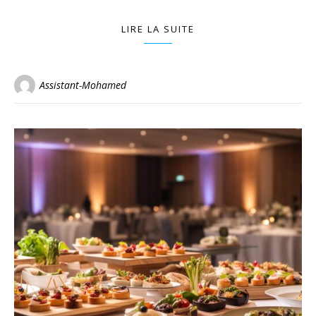
LIRE LA SUITE
Assistant-Mohamed