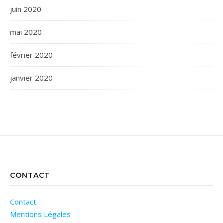
juin 2020
mai 2020
février 2020
janvier 2020
CONTACT
Contact
Mentions Légales