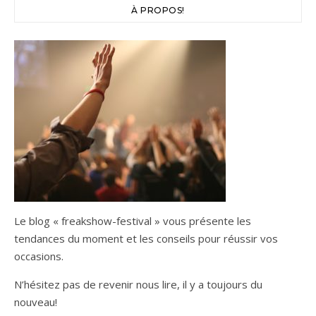
À PROPOS!
Le blog « freakshow-festival » vous présente les
tendances du moment et les conseils pour réussir vos
occasions.
N’hésitez pas de revenir nous lire, il y a toujours du
nouveau!