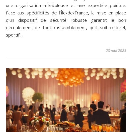
une organisation méticuleuse et une expertise pointue.
Face aux spécificités de l’Île-de-France, la mise en place
d’un dispositif de sécurité robuste garantit le bon
déroulement de tout rassemblement, qu’il soit culturel,
sportif…
28 mai 2025