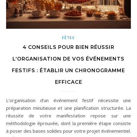
FÊTES
4 CONSEILS POUR BIEN RÉUSSIR
L’ORGANISATION DE VOS ÉVÉNEMENTS
FESTIFS : ÉTABLIR UN CHRONOGRAMME
EFFICACE
L’organisation d’un événement festif nécessite une
préparation minutieuse et une planification structurée. La
réussite de votre manifestation repose sur une
méthodologie éprouvée, dont la première étape consiste
à poser des bases solides pour votre projet événementiel.