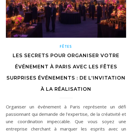
FÊTES
LES SECRETS POUR ORGANISER VOTRE
ÉVÉNEMENT À PARIS AVEC LES FÊTES
SURPRISES ÉVÉNEMENTS : DE L’INVITATION
À LA RÉALISATION
Organiser un événement à Paris représente un défi
passionnant qui demande de l’expertise, de la créativité et
une coordination impeccable. Que vous soyez une
entreprise cherchant à marquer les esprits avec un