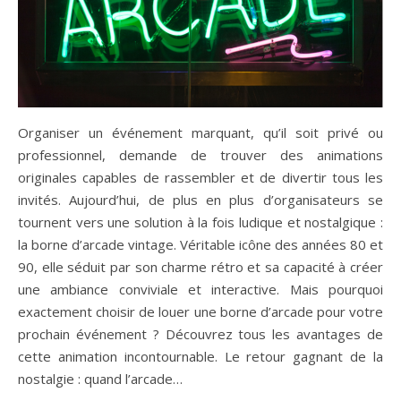
Organiser un événement marquant, qu’il soit privé ou
professionnel, demande de trouver des animations
originales capables de rassembler et de divertir tous les
invités. Aujourd’hui, de plus en plus d’organisateurs se
tournent vers une solution à la fois ludique et nostalgique :
la borne d’arcade vintage. Véritable icône des années 80 et
90, elle séduit par son charme rétro et sa capacité à créer
une ambiance conviviale et interactive. Mais pourquoi
exactement choisir de louer une borne d’arcade pour votre
prochain événement ? Découvrez tous les avantages de
cette animation incontournable. Le retour gagnant de la
nostalgie : quand l’arcade…