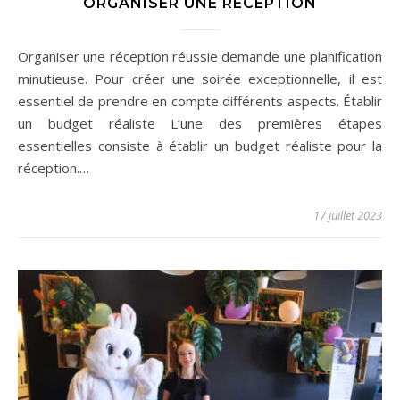
ORGANISER UNE RÉCEPTION
Organiser une réception réussie demande une planification
minutieuse. Pour créer une soirée exceptionnelle, il est
essentiel de prendre en compte différents aspects. Établir
un budget réaliste L’une des premières étapes
essentielles consiste à établir un budget réaliste pour la
réception.…
17 juillet 2023