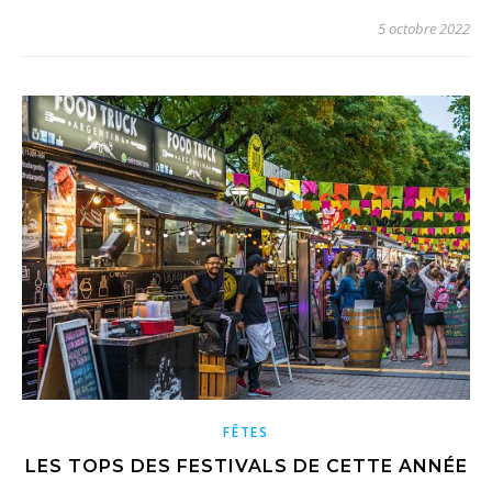
5 octobre 2022
FÊTES
LES TOPS DES FESTIVALS DE CETTE ANNÉE