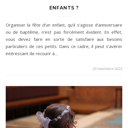
ENFANTS ?
Organiser la fête d’un enfant, qu’il s’agisse d’anniversaire
ou de baptême, n’est pas forcément évident. En effet,
vous devez faire en sorte de satisfaire aux besoins
particuliers de ces petits. Dans ce cadre, il peut s’avérer
intéressant de recourir à…
20 novembre 2022