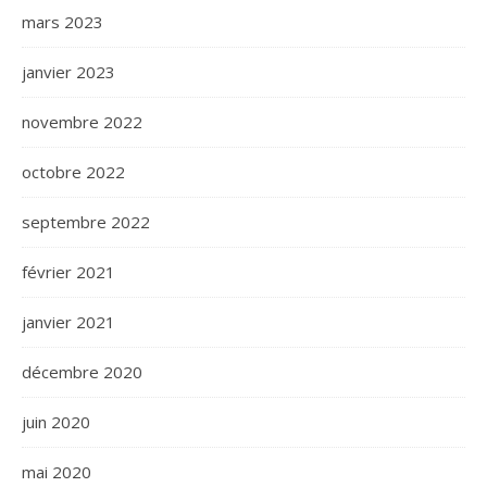
mars 2023
janvier 2023
novembre 2022
octobre 2022
septembre 2022
février 2021
janvier 2021
décembre 2020
juin 2020
mai 2020