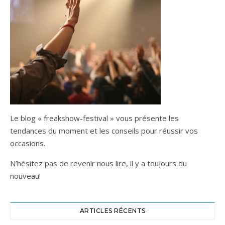
Le blog « freakshow-festival » vous présente les
tendances du moment et les conseils pour réussir vos
occasions.
N’hésitez pas de revenir nous lire, il y a toujours du
nouveau!
ARTICLES RÉCENTS