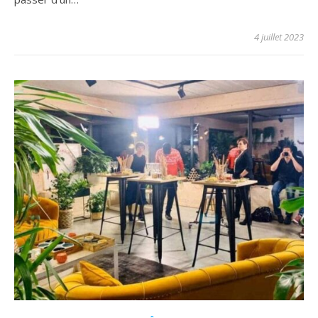
4 juillet 2023