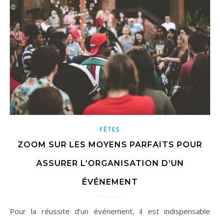
FÊTES
ZOOM SUR LES MOYENS PARFAITS POUR
ASSURER L’ORGANISATION D’UN
ÉVÉNEMENT
Pour la réussite d’un événement, il est indispensable