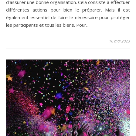
d’assurer une bonne organisation. Cela consiste à effectuer
différentes actions pour bien le préparer. Mais il est
également essentiel de faire le nécessaire pour protéger
les participants et tous les biens. Pour…
16 mai 2023