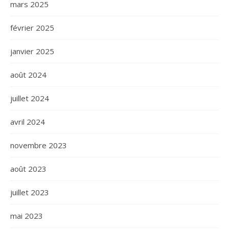
mars 2025
février 2025
janvier 2025
août 2024
juillet 2024
avril 2024
novembre 2023
août 2023
juillet 2023
mai 2023