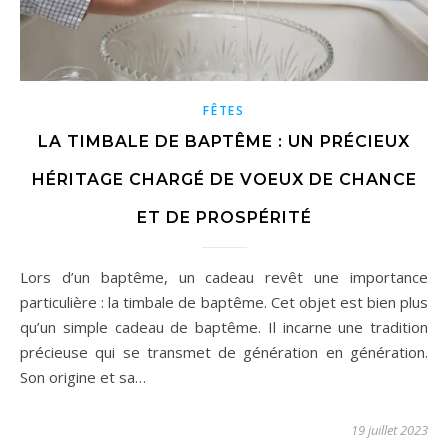
FÊTES
LA TIMBALE DE BAPTÊME : UN PRÉCIEUX
HÉRITAGE CHARGÉ DE VOEUX DE CHANCE
ET DE PROSPÉRITÉ
Lors d’un baptême, un cadeau revêt une importance
particulière : la timbale de baptême. Cet objet est bien plus
qu’un simple cadeau de baptême. Il incarne une tradition
précieuse qui se transmet de génération en génération.
Son origine et sa…
19 juillet 2023