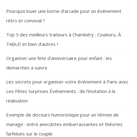
Pourquoi louer une borne d’arcade pour un événement
rétro et convivial ?
Top 5 des meilleurs traiteurs à Chambéry : Couleurs, À
TABLE! et bien d’autres !
Organiser une fete d’anniversaire pour enfant : les
demarches a suivre
Les secrets pour organiser votre événement à Paris avec
Les Fêtes Surprises Événements : de l’invitation à la
réalisation
Exemple de discours humoristique pour un témoin de
mariage : entre anecdotes embarrassantes et théories
farfelues sur le couple