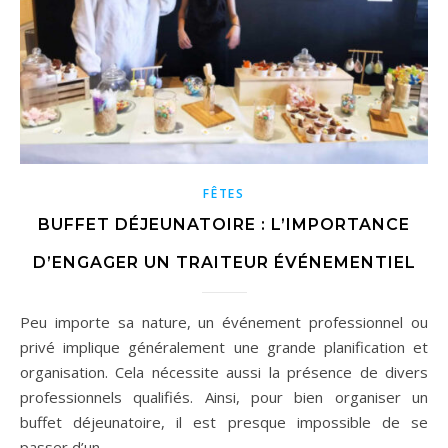
FÊTES
BUFFET DÉJEUNATOIRE : L’IMPORTANCE
D’ENGAGER UN TRAITEUR ÉVÉNEMENTIEL
Peu importe sa nature, un événement professionnel ou
privé implique généralement une grande planification et
organisation. Cela nécessite aussi la présence de divers
professionnels qualifiés. Ainsi, pour bien organiser un
buffet déjeunatoire, il est presque impossible de se
passer d’un…