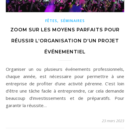
,
FÊTES
SÉMINAIRES
ZOOM SUR LES MOYENS PARFAITS POUR
RÉUSSIR L’ORGANISATION D’UN PROJET
ÉVÉNEMENTIEL
Organiser un ou plusieurs événements professionnels,
chaque année, est nécessaire pour permettre à une
entreprise de profiter d’une activité pérenne. C’est loin
d’être une tâche facile à entreprendre, car cela demande
beaucoup d’investissements et de préparatifs. Pour
garantir la réussite…
23 mars 2023