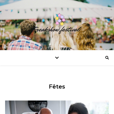
Fêtes