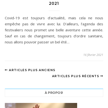
2021
Covid-19 est toujours d’actualité, mais cela ne nous
empêche pas de vivre avec lui. D’ailleurs, l’agenda des
festivaliers nous promet une belle aventure cette année.
Sauf en cas de changement, toujours d’ordre sanitaire,
nous allons pouvoir passer un bel été…
16 février 2021
ARTICLES PLUS ANCIENS
ARTICLES PLUS RÉCENTS
À PROPOS!