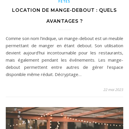
FÊTES
LOCATION DE MANGE-DEBOUT : QUELS
AVANTAGES ?
Comme son nom l’indique, un mange-debout est un meuble
permettant de manger en étant debout. Son utilisation
devient aujourd’hui incontournable pour les restaurants,
mais également pendant les événements. Les mange-
debout permettent entre autres de gérer l’espace
disponible même réduit. Décryptage…
22 mai 2023