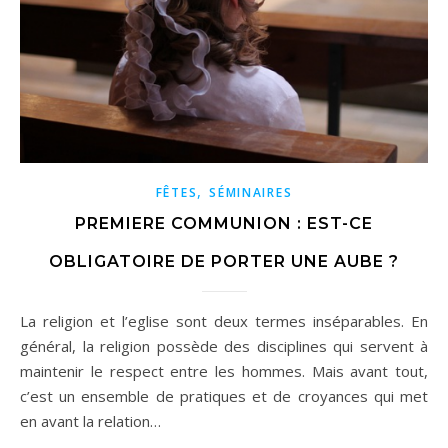
,
FÊTES
SÉMINAIRES
PREMIERE COMMUNION : EST-CE
OBLIGATOIRE DE PORTER UNE AUBE ?
La religion et l’eglise sont deux termes inséparables. En
général, la religion possède des disciplines qui servent à
maintenir le respect entre les hommes. Mais avant tout,
c’est un ensemble de pratiques et de croyances qui met
en avant la relation…