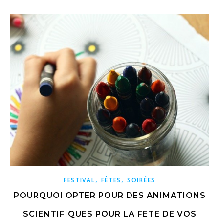
,
,
FESTIVAL
FÊTES
SOIRÉES
POURQUOI OPTER POUR DES ANIMATIONS
SCIENTIFIQUES POUR LA FETE DE VOS