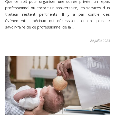
Que ce soit pour organiser une soirée privée, un repas
professionnel ou encore un anniversaire, les services d’un
traiteur restent pertinents. Il y a par contre des
événements spéciaux qui nécessitent encore plus le
savoir-faire de ce professionnel de la…
20 juillet 2023