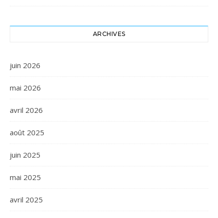
ARCHIVES
juin 2026
mai 2026
avril 2026
août 2025
juin 2025
mai 2025
avril 2025