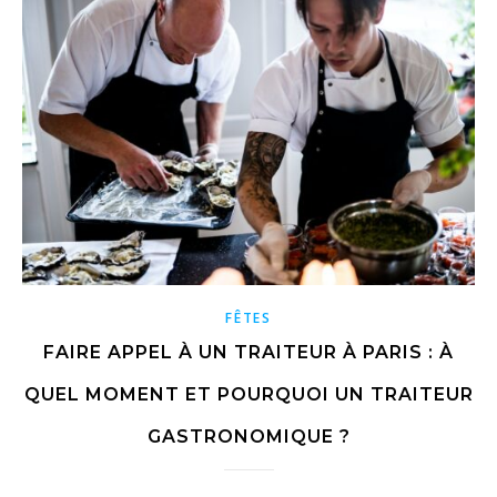
FÊTES
FAIRE APPEL À UN TRAITEUR À PARIS : À
QUEL MOMENT ET POURQUOI UN TRAITEUR
GASTRONOMIQUE ?